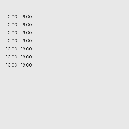
10:00
19:00
10:00
19:00
10:00
19:00
10:00
19:00
10:00
19:00
10:00
19:00
10:00
19:00