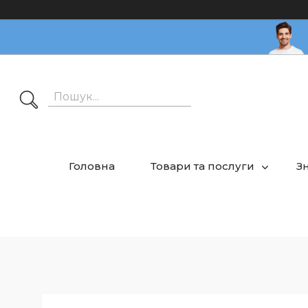
Головна
Товари та послуги
З