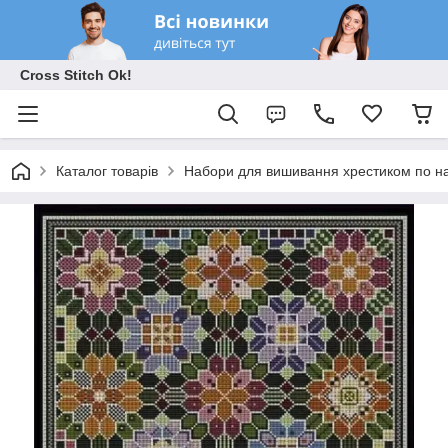
Cross Stitch Ok!
Каталог товарів
Набори для вишивання хрестиком по на