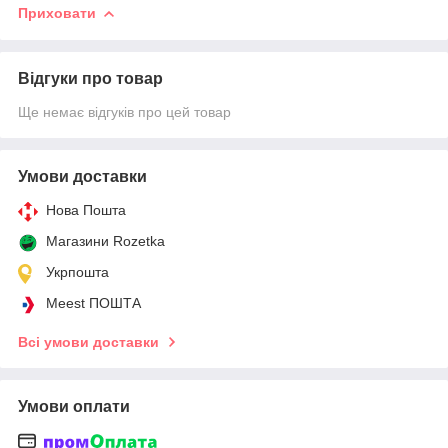
Приховати
Відгуки про товар
Ще немає відгуків про цей товар
Умови доставки
Нова Пошта
Магазини Rozetka
Укрпошта
Meest ПОШТА
Всі умови доставки
Умови оплати