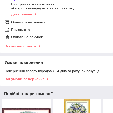
Ви отримаєте замовлення
або гроші повернуться на вашу картку
Детальніше
Оплатити частинами
Післяплата
Оплата на рахунок
Всі умови оплати
Умови повернення
Повернення товару впродовж 14 днів за рахунок покупця
Всі умови повернення
Подібні товари компанії