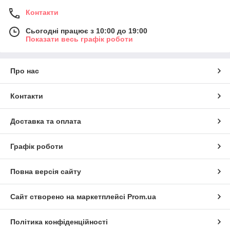
Контакти
Сьогодні працює з 10:00 до 19:00
Показати весь графік роботи
Про нас
Контакти
Доставка та оплата
Графік роботи
Повна версія сайту
Сайт створено на маркетплейсі
Prom.ua
Політика конфіденційності