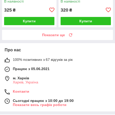
В наявності
В наявності
325
320
₴
₴
Купити
Купити
Показати ще
Про нас
100% позитивних з 67 відгуків за рік
Працює з 05.06.2021
м. Харків
Харків, Україна
Контакти
Сьогодні працює з 10:00 до 19:00
Показати весь графік роботи