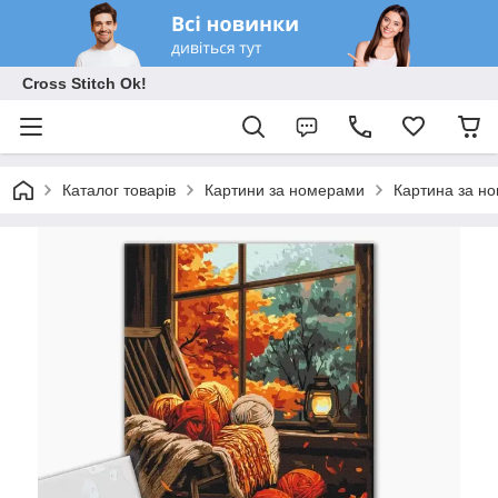
Cross Stitch Ok!
Каталог товарів
Картини за номерами
Картина за н