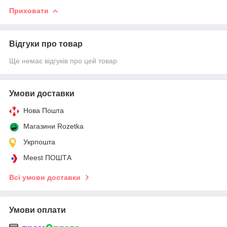
Приховати
Відгуки про товар
Ще немає відгуків про цей товар
Умови доставки
Нова Пошта
Магазини Rozetka
Укрпошта
Meest ПОШТА
Всі умови доставки
Умови оплати