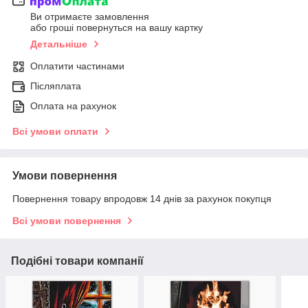
Ви отримаєте замовлення
або гроші повернуться на вашу картку
Детальніше
Оплатити частинами
Післяплата
Оплата на рахунок
Всі умови оплати
Умови повернення
Повернення товару впродовж 14 днів за рахунок покупця
Всі умови повернення
Подібні товари компанії