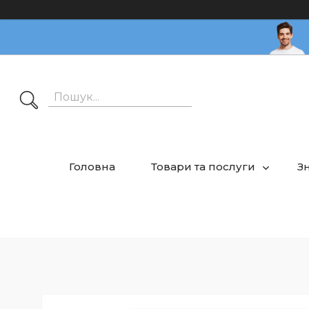
Головна
Товари та послуги
З