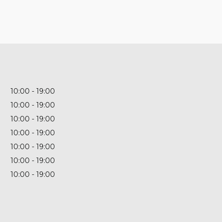
10:00
19:00
10:00
19:00
10:00
19:00
10:00
19:00
10:00
19:00
10:00
19:00
10:00
19:00