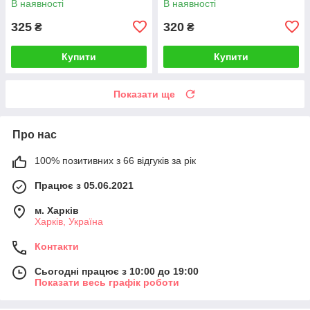
В наявності
В наявності
325
320
₴
₴
Купити
Купити
Показати ще
Про нас
100% позитивних з 66 відгуків за рік
Працює з 05.06.2021
м. Харків
Харків, Україна
Контакти
Сьогодні працює з 10:00 до 19:00
Показати весь графік роботи