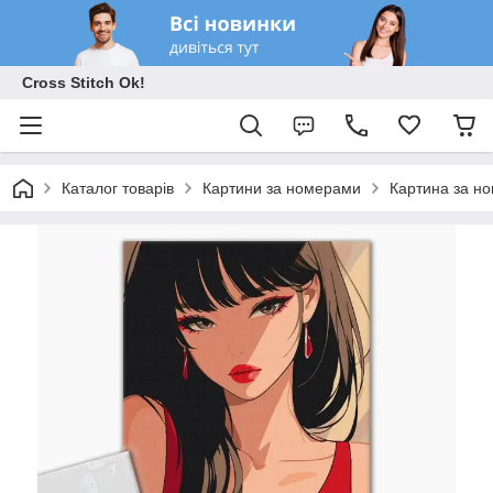
Cross Stitch Ok!
Каталог товарів
Картини за номерами
Картина за н