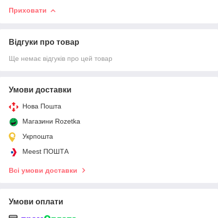
Приховати
Відгуки про товар
Ще немає відгуків про цей товар
Умови доставки
Нова Пошта
Магазини Rozetka
Укрпошта
Meest ПОШТА
Всі умови доставки
Умови оплати