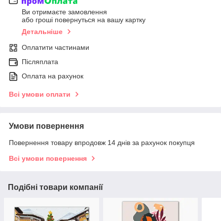
Ви отримаєте замовлення
або гроші повернуться на вашу картку
Детальніше
Оплатити частинами
Післяплата
Оплата на рахунок
Всі умови оплати
Умови повернення
Повернення товару впродовж 14 днів за рахунок покупця
Всі умови повернення
Подібні товари компанії