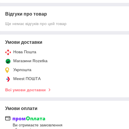
Відгуки про товар
Ще немає відгуків про цей товар
Умови доставки
Нова Пошта
Магазини Rozetka
Укрпошта
Meest ПОШТА
Всі умови доставки
Умови оплати
Ви отримаєте замовлення