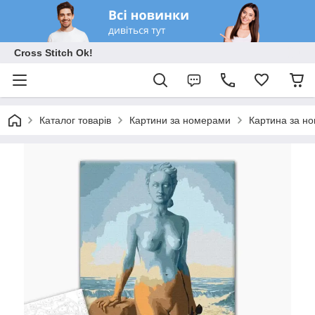
Cross Stitch Ok!
Каталог товарів
Картини за номерами
Картина за но