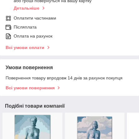
або гроші повернуться на вашу картку
Детальніше
Оплатити частинами
Післяплата
Оплата на рахунок
Всі умови оплати
Умови повернення
Повернення товару впродовж 14 днів за рахунок покупця
Всі умови повернення
Подібні товари компанії