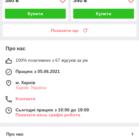
380
340
₴
₴
Купити
Купити
Показати ще
Про нас
100% позитивних з 67 відгуків за рік
Працює з 05.06.2021
м. Харків
Харків, Україна
Контакти
Сьогодні працює з 10:00 до 19:00
Показати весь графік роботи
Про нас