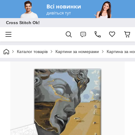
Cross Stitch Ok!
Каталог товарів
Картини за номерами
Картина за но