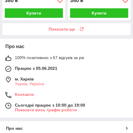
380
340
₴
₴
Купити
Купити
Показати ще
Про нас
100% позитивних з 67 відгуків за рік
Працює з 05.06.2021
м. Харків
Харків, Україна
Контакти
Сьогодні працює з 10:00 до 19:00
Показати весь графік роботи
Про нас