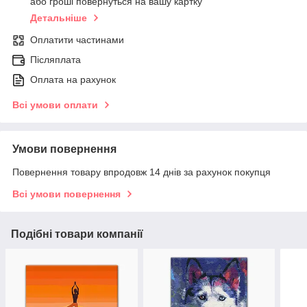
або гроші повернуться на вашу картку
Детальніше
Оплатити частинами
Післяплата
Оплата на рахунок
Всі умови оплати
Умови повернення
Повернення товару впродовж 14 днів за рахунок покупця
Всі умови повернення
Подібні товари компанії