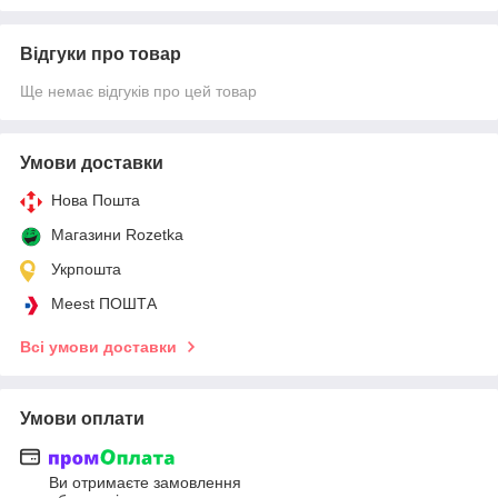
Відгуки про товар
Ще немає відгуків про цей товар
Умови доставки
Нова Пошта
Магазини Rozetka
Укрпошта
Meest ПОШТА
Всі умови доставки
Умови оплати
Ви отримаєте замовлення