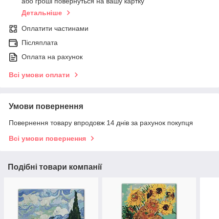
або гроші повернуться на вашу картку
Детальніше
Оплатити частинами
Післяплата
Оплата на рахунок
Всі умови оплати
Умови повернення
Повернення товару впродовж 14 днів за рахунок покупця
Всі умови повернення
Подібні товари компанії