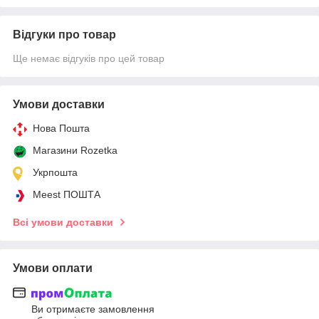
Відгуки про товар
Ще немає відгуків про цей товар
Умови доставки
Нова Пошта
Магазини Rozetka
Укрпошта
Meest ПОШТА
Всі умови доставки
Умови оплати
Ви отримаєте замовлення