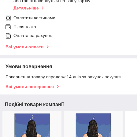
або гроші повернуться на вашу картку
Детальніше
Оплатити частинами
Післяплата
Оплата на рахунок
Всі умови оплати
Умови повернення
Повернення товару впродовж 14 днів за рахунок покупця
Всі умови повернення
Подібні товари компанії