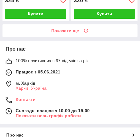
325
320
₴
₴
Купити
Купити
Показати ще
Про нас
100% позитивних з 67 відгуків за рік
Працює з 05.06.2021
м. Харків
Харків, Україна
Контакти
Сьогодні працює з 10:00 до 19:00
Показати весь графік роботи
Про нас