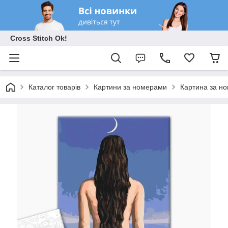
Cross Stitch Ok!
Каталог товарів
Картини за номерами
Картина за но