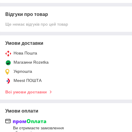
Відгуки про товар
Ще немає відгуків про цей товар
Умови доставки
Нова Пошта
Магазини Rozetka
Укрпошта
Meest ПОШТА
Всі умови доставки
Умови оплати
Ви отримаєте замовлення