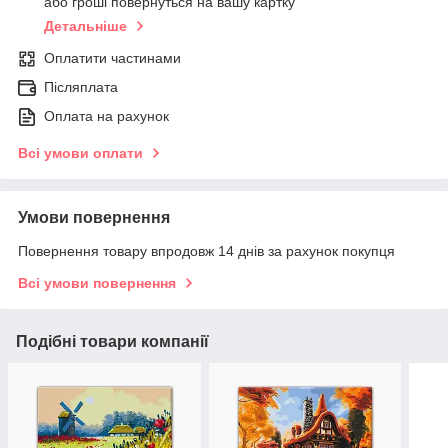
або гроші повернуться на вашу картку
Детальніше
Оплатити частинами
Післяплата
Оплата на рахунок
Всі умови оплати
Умови повернення
Повернення товару впродовж 14 днів за рахунок покупця
Всі умови повернення
Подібні товари компанії