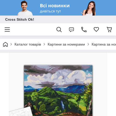
Cross Stitch Ok!
Каталог товарів
Картини за номерами
Картина за н