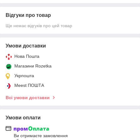
Відгуки про товар
Ще немає відгуків про цей товар
Умови доставки
Нова Пошта
Магазини Rozetka
Укрпошта
Meest ПОШТА
Всі умови доставки
Умови оплати
Ви отримаєте замовлення