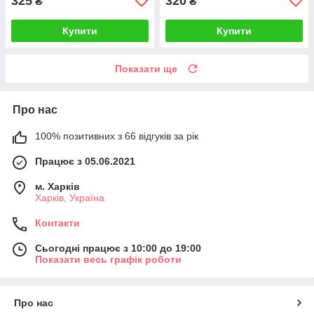
325
320
₴
₴
Купити
Купити
Показати ще
Про нас
100% позитивних з 66 відгуків за рік
Працює з 05.06.2021
м. Харків
Харків, Україна
Контакти
Сьогодні працює з 10:00 до 19:00
Показати весь графік роботи
Про нас