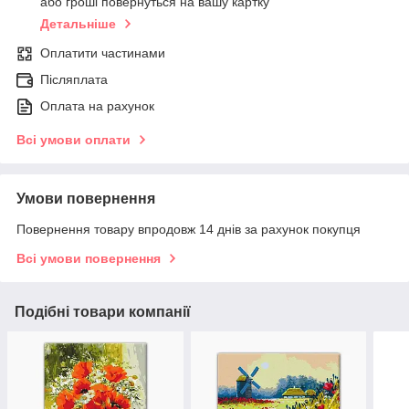
або гроші повернуться на вашу картку
Детальніше
Оплатити частинами
Післяплата
Оплата на рахунок
Всі умови оплати
Умови повернення
Повернення товару впродовж 14 днів за рахунок покупця
Всі умови повернення
Подібні товари компанії