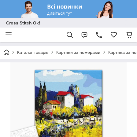
Cross Stitch Ok!
Каталог товарів
Картини за номерами
Картина за н