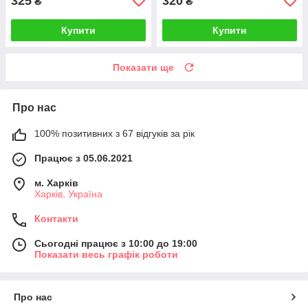
325
320
₴
₴
Купити
Купити
Показати ще
Про нас
100% позитивних з 67 відгуків за рік
Працює з 05.06.2021
м. Харків
Харків, Україна
Контакти
Сьогодні працює з 10:00 до 19:00
Показати весь графік роботи
Про нас