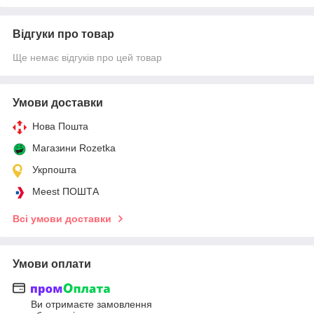
Відгуки про товар
Ще немає відгуків про цей товар
Умови доставки
Нова Пошта
Магазини Rozetka
Укрпошта
Meest ПОШТА
Всі умови доставки
Умови оплати
Ви отримаєте замовлення