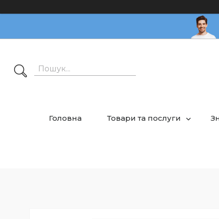
Головна
Товари та послуги
З