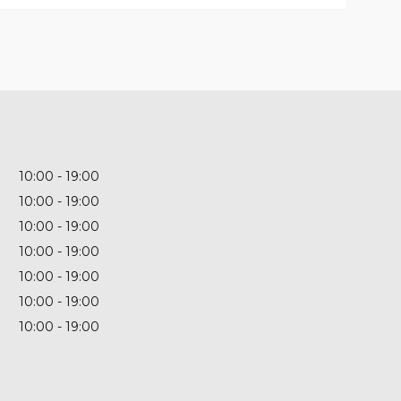
10:00
19:00
10:00
19:00
10:00
19:00
10:00
19:00
10:00
19:00
10:00
19:00
10:00
19:00