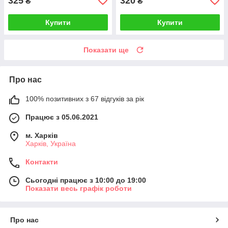
325
320
₴
₴
Купити
Купити
Показати ще
Про нас
100% позитивних з 67 відгуків за рік
Працює з 05.06.2021
м. Харків
Харків, Україна
Контакти
Сьогодні працює з 10:00 до 19:00
Показати весь графік роботи
Про нас