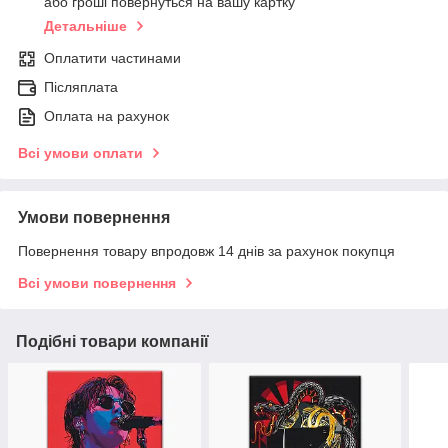
або гроші повернуться на вашу картку
Детальніше
Оплатити частинами
Післяплата
Оплата на рахунок
Всі умови оплати
Умови повернення
Повернення товару впродовж 14 днів за рахунок покупця
Всі умови повернення
Подібні товари компанії