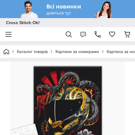
Cross Stitch Ok!
Каталог товарів
Картини за номерами
Картина за н