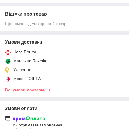
Відгуки про товар
Ще немає відгуків про цей товар
Умови доставки
Нова Пошта
Магазини Rozetka
Укрпошта
Meest ПОШТА
Всі умови доставки
Умови оплати
Ви отримаєте замовлення