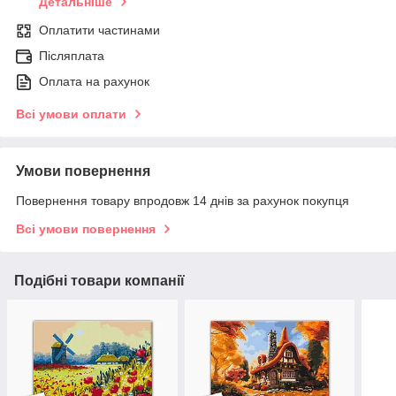
Детальніше
Оплатити частинами
Післяплата
Оплата на рахунок
Всі умови оплати
Умови повернення
Повернення товару впродовж 14 днів за рахунок покупця
Всі умови повернення
Подібні товари компанії