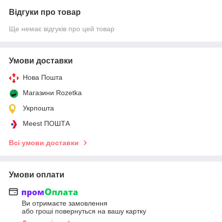
Відгуки про товар
Ще немає відгуків про цей товар
Умови доставки
Нова Пошта
Магазини Rozetka
Укрпошта
Meest ПОШТА
Всі умови доставки
Умови оплати
Ви отримаєте замовлення
або гроші повернуться на вашу картку