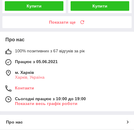
Купити
Купити
Показати ще
Про нас
100% позитивних з 67 відгуків за рік
Працює з 05.06.2021
м. Харків
Харків, Україна
Контакти
Сьогодні працює з 10:00 до 19:00
Показати весь графік роботи
Про нас