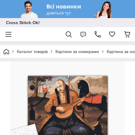
Cross Stitch Ok!
Каталог товарів
Картини за номерами
Картина за н