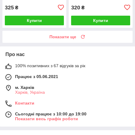
325
320
₴
₴
Купити
Купити
Показати ще
Про нас
100% позитивних з 67 відгуків за рік
Працює з 05.06.2021
м. Харків
Харків, Україна
Контакти
Сьогодні працює з 10:00 до 19:00
Показати весь графік роботи