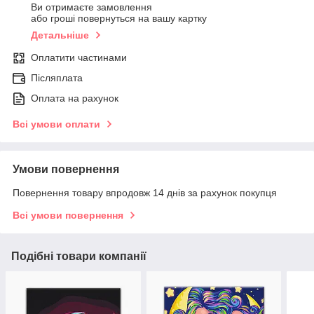
Ви отримаєте замовлення
або гроші повернуться на вашу картку
Детальніше
Оплатити частинами
Післяплата
Оплата на рахунок
Всі умови оплати
Умови повернення
Повернення товару впродовж 14 днів за рахунок покупця
Всі умови повернення
Подібні товари компанії