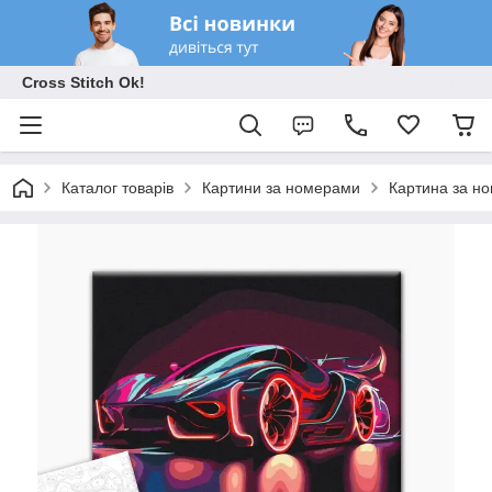
Cross Stitch Ok!
Каталог товарів
Картини за номерами
Картина за н