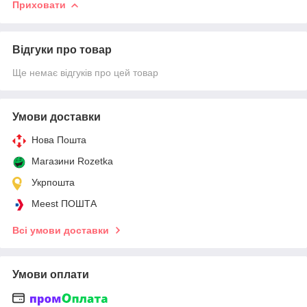
Приховати
Відгуки про товар
Ще немає відгуків про цей товар
Умови доставки
Нова Пошта
Магазини Rozetka
Укрпошта
Meest ПОШТА
Всі умови доставки
Умови оплати