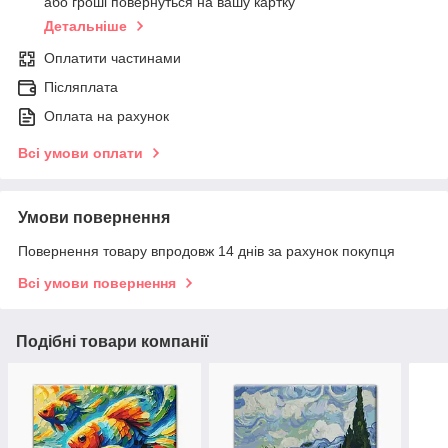
або гроші повернуться на вашу картку
Детальніше
Оплатити частинами
Післяплата
Оплата на рахунок
Всі умови оплати
Умови повернення
Повернення товару впродовж 14 днів за рахунок покупця
Всі умови повернення
Подібні товари компанії