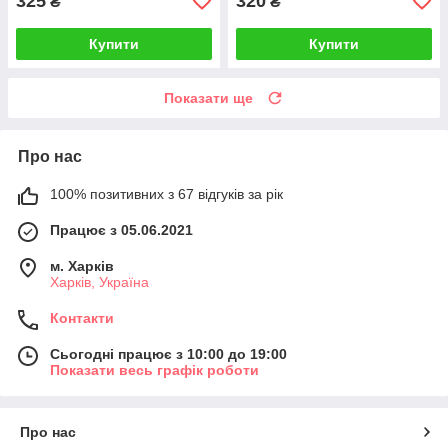
325
320
₴
₴
Купити
Купити
Показати ще
Про нас
100% позитивних з 67 відгуків за рік
Працює з 05.06.2021
м. Харків
Харків, Україна
Контакти
Сьогодні працює з 10:00 до 19:00
Показати весь графік роботи
Про нас