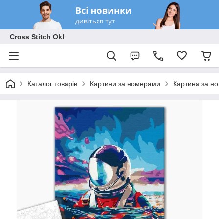
Cross Stitch Ok!
Каталог товарів
Картини за номерами
Картина за но