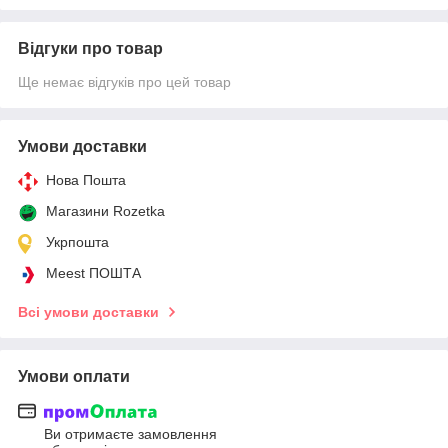
Відгуки про товар
Ще немає відгуків про цей товар
Умови доставки
Нова Пошта
Магазини Rozetka
Укрпошта
Meest ПОШТА
Всі умови доставки
Умови оплати
Ви отримаєте замовлення