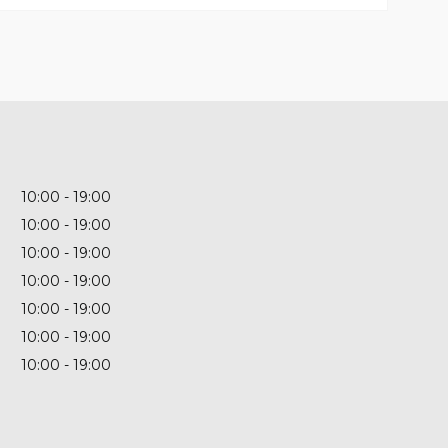
10:00
19:00
10:00
19:00
10:00
19:00
10:00
19:00
10:00
19:00
10:00
19:00
10:00
19:00