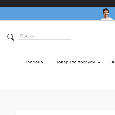
Головна
Товари та послуги
З