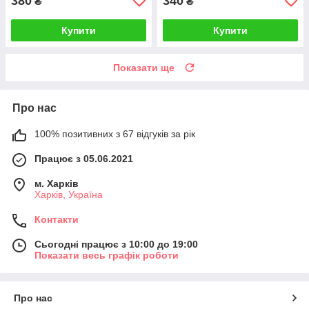
380
340
₴
₴
Купити
Купити
Показати ще
Про нас
100% позитивних з 67 відгуків за рік
Працює з 05.06.2021
м. Харків
Харків, Україна
Контакти
Сьогодні працює з 10:00 до 19:00
Показати весь графік роботи
Про нас