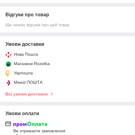
Відгуки про товар
Ще немає відгуків про цей товар
Умови доставки
Нова Пошта
Магазини Rozetka
Укрпошта
Meest ПОШТА
Всі умови доставки
Умови оплати
Ви отримаєте замовлення