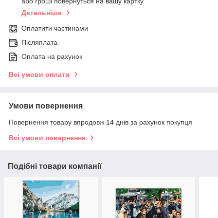
або гроші повернуться на вашу картку
Детальніше
Оплатити частинами
Післяплата
Оплата на рахунок
Всі умови оплати
Умови повернення
Повернення товару впродовж 14 днів за рахунок покупця
Всі умови повернення
Подібні товари компанії