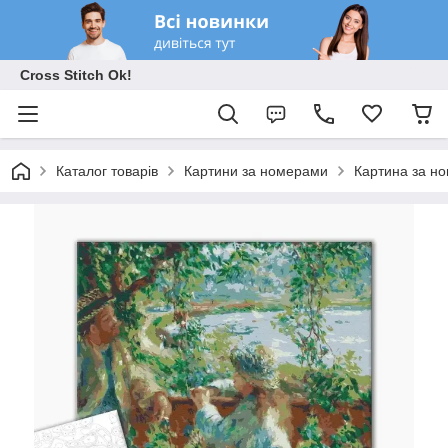
Cross Stitch Ok!
Каталог товарів
Картини за номерами
Картина за но