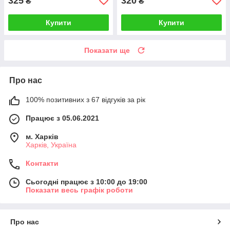
325
320
₴
₴
Купити
Купити
Показати ще
Про нас
100% позитивних з 67 відгуків за рік
Працює з 05.06.2021
м. Харків
Харків, Україна
Контакти
Сьогодні працює з 10:00 до 19:00
Показати весь графік роботи
Про нас