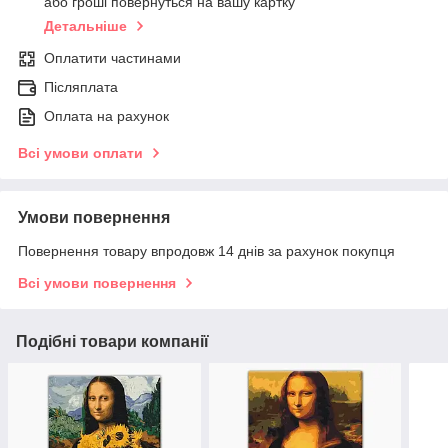
або гроші повернуться на вашу картку
Детальніше
Оплатити частинами
Післяплата
Оплата на рахунок
Всі умови оплати
Умови повернення
Повернення товару впродовж 14 днів за рахунок покупця
Всі умови повернення
Подібні товари компанії