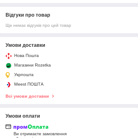
Відгуки про товар
Ще немає відгуків про цей товар
Умови доставки
Нова Пошта
Магазини Rozetka
Укрпошта
Meest ПОШТА
Всі умови доставки
Умови оплати
Ви отримаєте замовлення