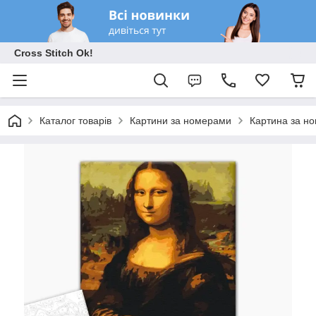
Cross Stitch Ok!
Каталог товарів
Картини за номерами
Картина за н