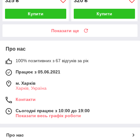
325
320
₴
₴
Купити
Купити
Показати ще
Про нас
100% позитивних з 67 відгуків за рік
Працює з 05.06.2021
м. Харків
Харків, Україна
Контакти
Сьогодні працює з 10:00 до 19:00
Показати весь графік роботи
Про нас