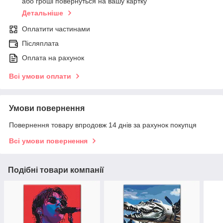
або гроші повернуться на вашу картку
Детальніше
Оплатити частинами
Післяплата
Оплата на рахунок
Всі умови оплати
Умови повернення
Повернення товару впродовж 14 днів за рахунок покупця
Всі умови повернення
Подібні товари компанії