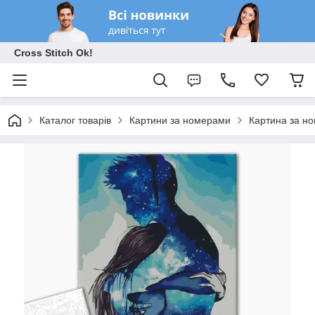
Cross Stitch Ok!
Каталог товарів
Картини за номерами
Картина за но