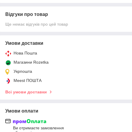
Відгуки про товар
Ще немає відгуків про цей товар
Умови доставки
Нова Пошта
Магазини Rozetka
Укрпошта
Meest ПОШТА
Всі умови доставки
Умови оплати
Ви отримаєте замовлення