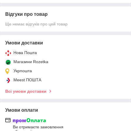
Відгуки про товар
Ще немає відгуків про цей товар
Умови доставки
Нова Пошта
Магазини Rozetka
Укрпошта
Meest ПОШТА
Всі умови доставки
Умови оплати
Ви отримаєте замовлення