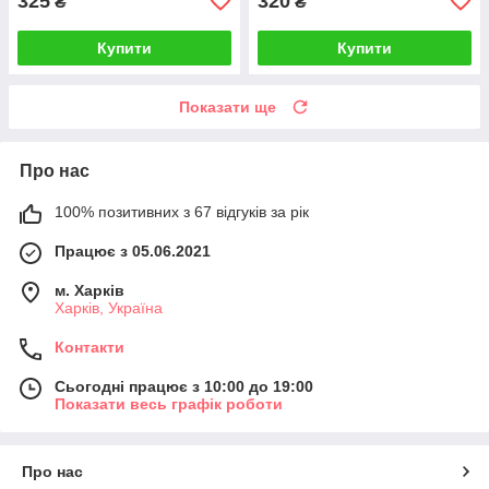
325
320
₴
₴
Купити
Купити
Показати ще
Про нас
100% позитивних з 67 відгуків за рік
Працює з 05.06.2021
м. Харків
Харків, Україна
Контакти
Сьогодні працює з 10:00 до 19:00
Показати весь графік роботи
Про нас