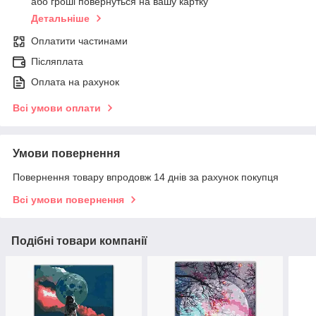
або гроші повернуться на вашу картку
Детальніше
Оплатити частинами
Післяплата
Оплата на рахунок
Всі умови оплати
Умови повернення
Повернення товару впродовж 14 днів за рахунок покупця
Всі умови повернення
Подібні товари компанії