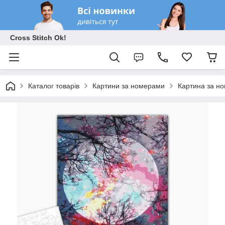
Cross Stitch Ok!
Каталог товарів
Картини за номерами
Картина за но