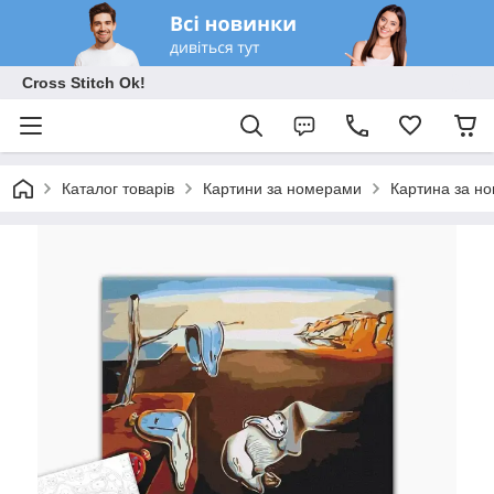
Cross Stitch Ok!
Каталог товарів
Картини за номерами
Картина за но