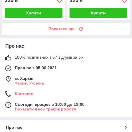
325
320
₴
₴
Купити
Купити
Показати ще
Про нас
100% позитивних з 67 відгуків за рік
Працює з 05.06.2021
м. Харків
Харків, Україна
Контакти
Сьогодні працює з 10:00 до 19:00
Показати весь графік роботи
Про нас