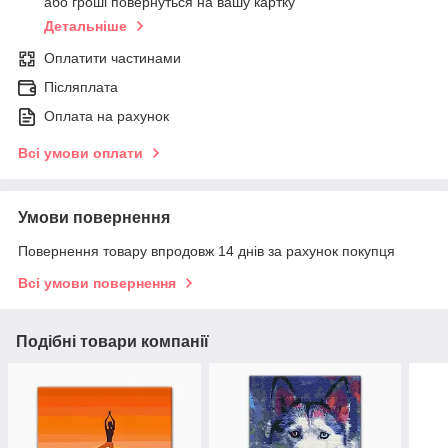
або гроші повернуться на вашу картку
Детальніше
Оплатити частинами
Післяплата
Оплата на рахунок
Всі умови оплати
Умови повернення
Повернення товару впродовж 14 днів за рахунок покупця
Всі умови повернення
Подібні товари компанії