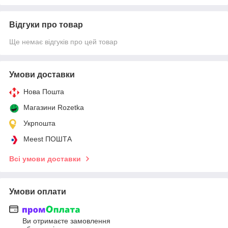
Відгуки про товар
Ще немає відгуків про цей товар
Умови доставки
Нова Пошта
Магазини Rozetka
Укрпошта
Meest ПОШТА
Всі умови доставки
Умови оплати
Ви отримаєте замовлення