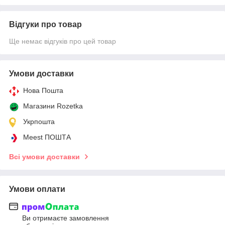
Відгуки про товар
Ще немає відгуків про цей товар
Умови доставки
Нова Пошта
Магазини Rozetka
Укрпошта
Meest ПОШТА
Всі умови доставки
Умови оплати
Ви отримаєте замовлення