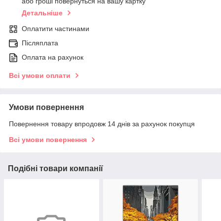
або гроші повернуться на вашу картку
Детальніше
Оплатити частинами
Післяплата
Оплата на рахунок
Всі умови оплати
Умови повернення
Повернення товару впродовж 14 днів за рахунок покупця
Всі умови повернення
Подібні товари компанії