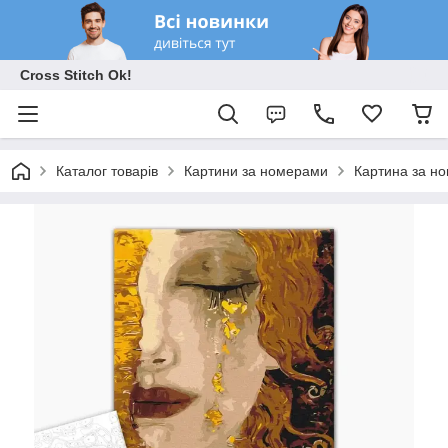
Cross Stitch Ok!
Каталог товарів
Картини за номерами
Картина за но