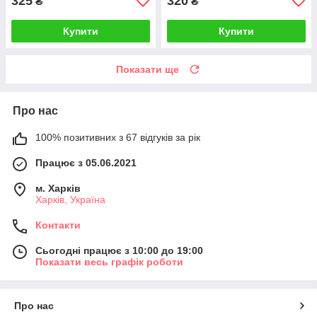
325
320
₴
₴
Купити
Купити
Показати ще
Про нас
100% позитивних з 67 відгуків за рік
Працює з 05.06.2021
м. Харків
Харків, Україна
Контакти
Сьогодні працює з 10:00 до 19:00
Показати весь графік роботи
Про нас