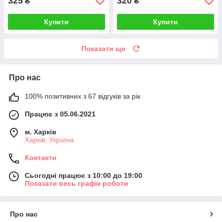
325
320
₴
₴
Купити
Купити
Показати ще
Про нас
100% позитивних з 67 відгуків за рік
Працює з 05.06.2021
м. Харків
Харків, Україна
Контакти
Сьогодні працює з 10:00 до 19:00
Показати весь графік роботи
Про нас