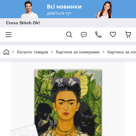
Cross Stitch Ok!
Каталог товарів
Картини за номерами
Картина за н