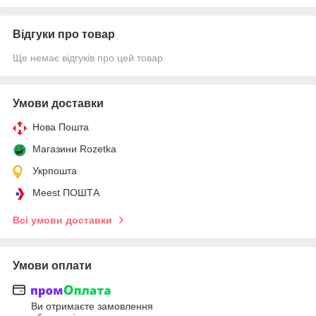
Відгуки про товар
Ще немає відгуків про цей товар
Умови доставки
Нова Пошта
Магазини Rozetka
Укрпошта
Meest ПОШТА
Всі умови доставки
Умови оплати
Ви отримаєте замовлення