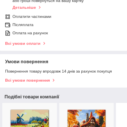
або гроші повернуться на вашу картку
Детальніше
Оплатити частинами
Післяплата
Оплата на рахунок
Всі умови оплати
Умови повернення
Повернення товару впродовж 14 днів за рахунок покупця
Всі умови повернення
Подібні товари компанії