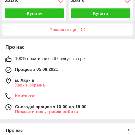
325
320
₴
₴
Купити
Купити
Показати ще
Про нас
100% позитивних з 67 відгуків за рік
Працює з 05.06.2021
м. Харків
Харків, Україна
Контакти
Сьогодні працює з 10:00 до 19:00
Показати весь графік роботи
Про нас