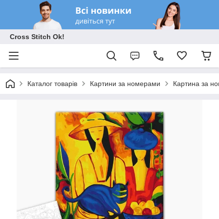
Cross Stitch Ok!
Каталог товарів
Картини за номерами
Картина за но