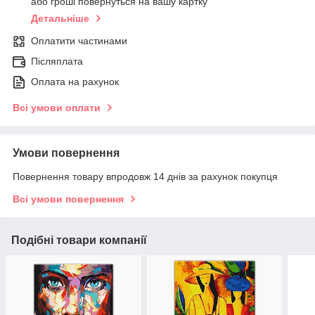
або гроші повернуться на вашу картку
Детальніше
Оплатити частинами
Післяплата
Оплата на рахунок
Всі умови оплати
Умови повернення
Повернення товару впродовж 14 днів за рахунок покупця
Всі умови повернення
Подібні товари компанії