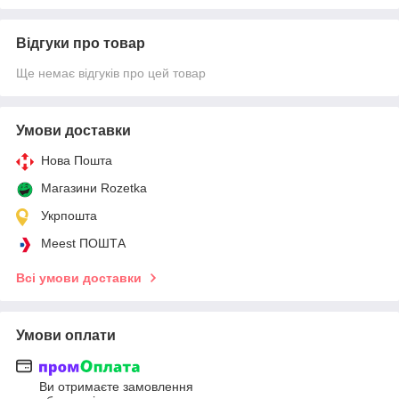
Відгуки про товар
Ще немає відгуків про цей товар
Умови доставки
Нова Пошта
Магазини Rozetka
Укрпошта
Meest ПОШТА
Всі умови доставки
Умови оплати
Ви отримаєте замовлення