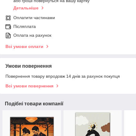
або гроші повернуться на вашу картку
Детальніше
Оплатити частинами
Післяплата
Оплата на рахунок
Всі умови оплати
Умови повернення
Повернення товару впродовж 14 днів за рахунок покупця
Всі умови повернення
Подібні товари компанії