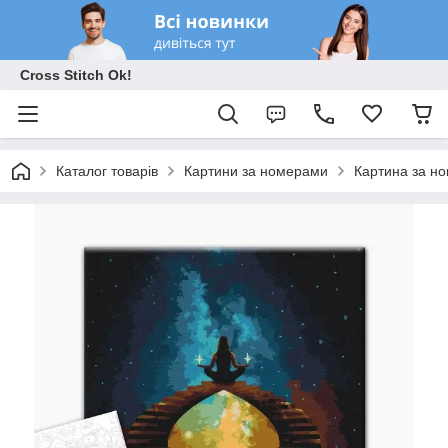
Cross Stitch Ok!
Каталог товарів
Картини за номерами
Картина за н