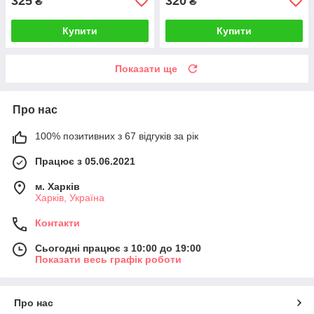
325
320
₴
₴
Купити
Купити
Показати ще
Про нас
100% позитивних з 67 відгуків за рік
Працює з 05.06.2021
м. Харків
Харків, Україна
Контакти
Сьогодні працює з 10:00 до 19:00
Показати весь графік роботи
Про нас