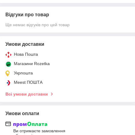
Відгуки про товар
Ще немає відгуків про цей товар
Умови доставки
Нова Пошта
Магазини Rozetka
Укрпошта
Meest ПОШТА
Всі умови доставки
Умови оплати
Ви отримаєте замовлення