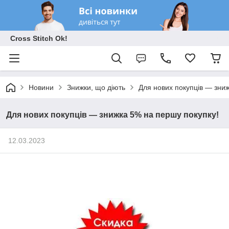
Cross Stitch Ok!
Новини
Знижки, що діють
Для нових покупців — зни
Для нових покупців — знижка 5% на першу покупку!
12.03.2023