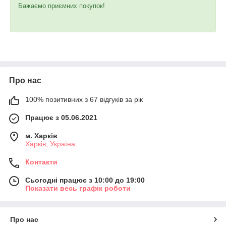
Бажаємо приємних покупок!
Про нас
100% позитивних з 67 відгуків за рік
Працює з 05.06.2021
м. Харків
Харків, Україна
Контакти
Сьогодні працює з 10:00 до 19:00
Показати весь графік роботи
Про нас