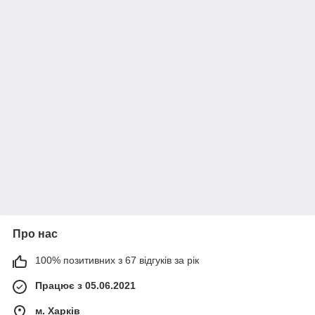
Про нас
100% позитивних з 67 відгуків за рік
Працює з 05.06.2021
м. Харків