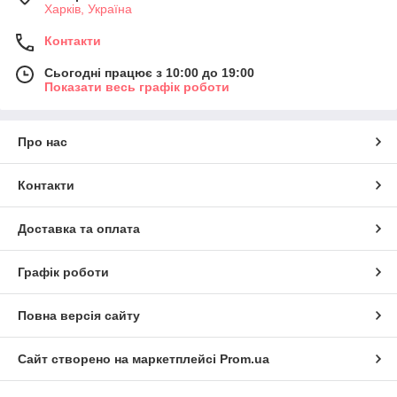
Харків, Україна
Контакти
Сьогодні працює з 10:00 до 19:00
Показати весь графік роботи
Про нас
Контакти
Доставка та оплата
Графік роботи
Повна версія сайту
Сайт створено на маркетплейсі
Prom.ua