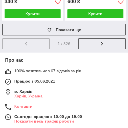
340
600
₴
₴
Купити
Купити
Показати ще
1
/ 326
Про нас
100% позитивних з 67 відгуків за рік
Працює з 05.06.2021
м. Харків
Харків, Україна
Контакти
Сьогодні працює з 10:00 до 19:00
Показати весь графік роботи