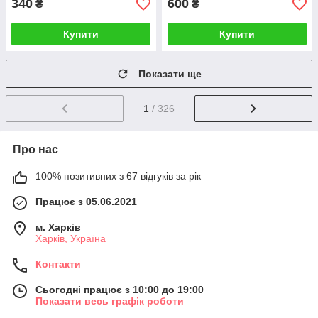
340
600
₴
₴
Купити
Купити
Показати ще
1
/ 326
Про нас
100% позитивних з 67 відгуків за рік
Працює з 05.06.2021
м. Харків
Харків, Україна
Контакти
Сьогодні працює з 10:00 до 19:00
Показати весь графік роботи