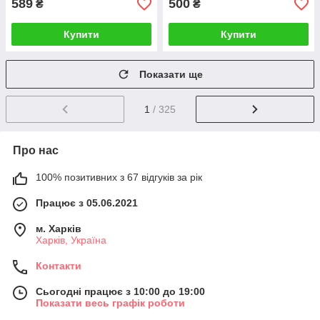
589
500
₴
₴
Купити
Купити
Показати ще
1
/ 325
Про нас
100% позитивних з 67 відгуків за рік
Працює з 05.06.2021
м. Харків
Харків, Україна
Контакти
Сьогодні працює з 10:00 до 19:00
Показати весь графік роботи