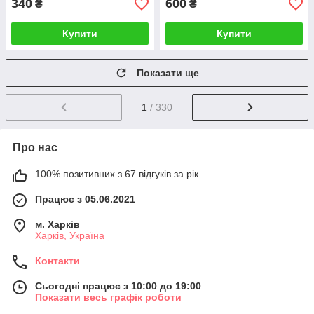
340
600
₴
₴
Купити
Купити
Показати ще
1
/ 330
Про нас
100% позитивних з 67 відгуків за рік
Працює з 05.06.2021
м. Харків
Харків, Україна
Контакти
Сьогодні працює з 10:00 до 19:00
Показати весь графік роботи