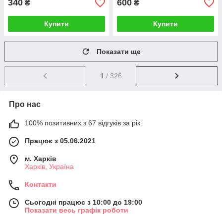
340
600
₴
₴
Купити
Купити
Показати ще
1
/ 326
Про нас
100% позитивних з 67 відгуків за рік
Працює з 05.06.2021
м. Харків
Харків, Україна
Контакти
Сьогодні працює з 10:00 до 19:00
Показати весь графік роботи