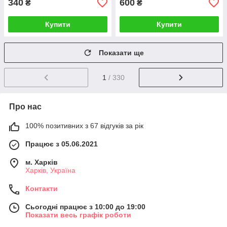
340
600
₴
₴
Купити
Купити
Показати ще
1
/ 330
Про нас
100% позитивних з 67 відгуків за рік
Працює з 05.06.2021
м. Харків
Харків, Україна
Контакти
Сьогодні працює з 10:00 до 19:00
Показати весь графік роботи