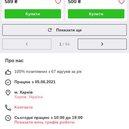
589
500
₴
₴
Купити
Купити
Показати ще
1
/ 54
Про нас
100% позитивних з 67 відгуків за рік
Працює з 05.06.2021
м. Харків
Харків, Україна
Контакти
Сьогодні працює з 10:00 до 19:00
Показати весь графік роботи