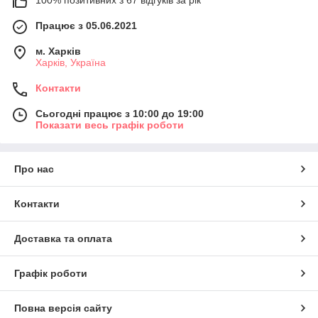
100% позитивних з 67 відгуків за рік
Працює з 05.06.2021
м. Харків
Харків, Україна
Контакти
Сьогодні працює з 10:00 до 19:00
Показати весь графік роботи
Про нас
Контакти
Доставка та оплата
Графік роботи
Повна версія сайту