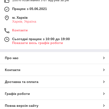
100% позитивних з 67 відгуків за рік
Працює з 05.06.2021
м. Харків
Харків, Україна
Контакти
Сьогодні працює з 10:00 до 19:00
Показати весь графік роботи
Про нас
Контакти
Доставка та оплата
Графік роботи
Повна версія сайту