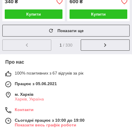
340
600
₴
₴
Купити
Купити
Показати ще
1
/ 330
Про нас
100% позитивних з 67 відгуків за рік
Працює з 05.06.2021
м. Харків
Харків, Україна
Контакти
Сьогодні працює з 10:00 до 19:00
Показати весь графік роботи