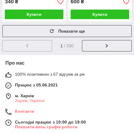
340
600
₴
₴
Купити
Купити
Показати ще
1
/ 330
Про нас
100% позитивних з 67 відгуків за рік
Працює з 05.06.2021
м. Харків
Харків, Україна
Контакти
Сьогодні працює з 10:00 до 19:00
Показати весь графік роботи