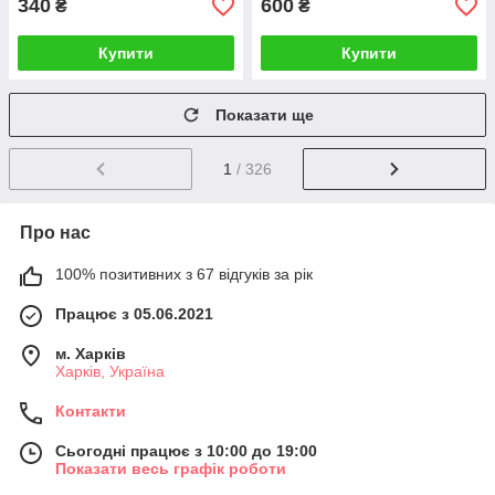
340
600
₴
₴
Купити
Купити
Показати ще
1
/ 326
Про нас
100% позитивних з 67 відгуків за рік
Працює з 05.06.2021
м. Харків
Харків, Україна
Контакти
Сьогодні працює з 10:00 до 19:00
Показати весь графік роботи