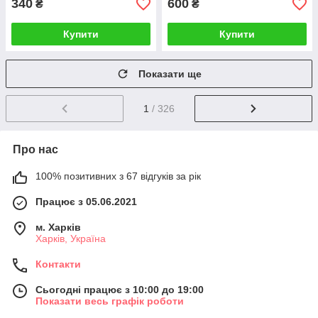
340
600
₴
₴
Купити
Купити
Показати ще
1
/ 326
Про нас
100% позитивних з 67 відгуків за рік
Працює з 05.06.2021
м. Харків
Харків, Україна
Контакти
Сьогодні працює з 10:00 до 19:00
Показати весь графік роботи