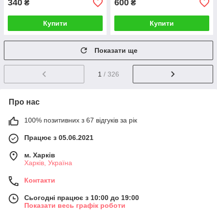
340
600
₴
₴
Купити
Купити
Показати ще
1
/ 326
Про нас
100% позитивних з 67 відгуків за рік
Працює з 05.06.2021
м. Харків
Харків, Україна
Контакти
Сьогодні працює з 10:00 до 19:00
Показати весь графік роботи